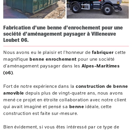
Fabrication d'une benne d'enrochement pour une
société d'aménagement paysager à Villeneuve
Loubet 06.
Nous avons eu le plaisir et l'honneur de
fabriquer
cette
magnifique
benne enrochement
pour une société
d'aménagement paysager dans les
Alpes-Maritimes
(06)
.
Fort de notre expérience dans la
construction de benne
amovible
depuis plus de vingt-quatre ans, nous avons
mené ce projet en étroite collaboration avec notre client
qui avait imaginé et pensé sa
benne
idéale, cette
construction est faite sur-mesure.
Bien évidement, si vous êtes intéressé par ce type de