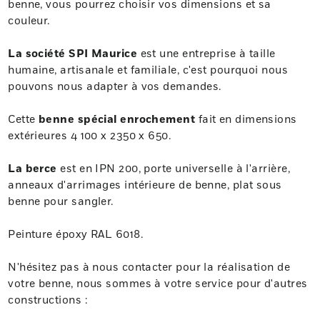
benne, vous pourrez choisir vos dimensions et sa
couleur.
La société SPI Maurice
est une entreprise à taille
humaine, artisanale et familiale, c'est pourquoi nous
pouvons nous adapter à vos demandes.
Cette
benne spécial enrochement
fait en dimensions
extérieures 4 100 x 2350 x 650.
La berce
est en IPN 200, porte universelle à l'arrière,
anneaux d'arrimages intérieure de benne, plat sous
benne pour sangler.
Peinture époxy RAL 6018.
N'hésitez pas à nous contacter pour la réalisation de
votre benne, nous sommes à votre service pour d'autres
constructions :