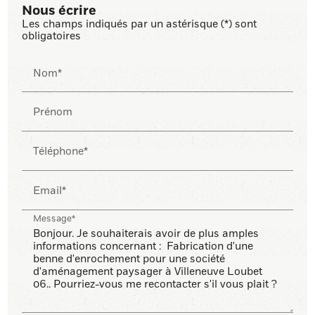
Nous écrire
Les champs indiqués par un astérisque (*) sont
obligatoires
Nom*
Prénom
Téléphone*
Email*
Message*