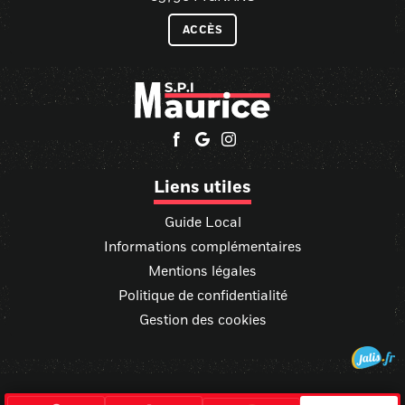
ACCÈS
Liens utiles
Guide Local
Informations complémentaires
Mentions légales
Politique de confidentialité
Gestion des cookies