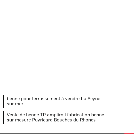
En savoir plus
benne pour terrassement à vendre La Seyne
sur mer
Vente de benne TP ampliroll fabrication benne
sur mesure Puyricard Bouches du Rhones