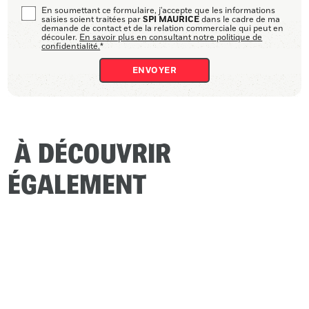
En soumettant ce formulaire, j'accepte que les informations
SPI MAURICE
saisies soient traitées par
dans le cadre de ma
demande de contact et de la relation commerciale qui peut en
découler.
En savoir plus en consultant notre politique de
confidentialité.
*
À DÉCOUVRIR
ÉGALEMENT