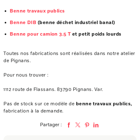
Benne travaux publics
Benne DIB
(benne déchet industriel banal)
Benne pour camion 3.5 T
et petit poids lourds
Toutes nos fabrications sont réalisées dans notre atelier
de Pignans.
Pour nous trouver :
1112 route de Flassans. 83790 Pignans. Var.
Pas de stock sur ce modèle de
benne travaux publics,
fabrication à la demande.
Partager :