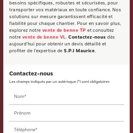
besoins spécifiques, robustes et sécurisées, pour
transporter vos matériaux en toute confiance. Nos
solutions sur mesure garantissent efficacité et
fiabilité pour chaque chantier. Pour en savoir plus,
explorez notre
vente de benne TP
et consultez
notre
vente de benne VL
.
Contactez-nous
dès
aujourd’hui pour obtenir un devis détaillé et
profiter de l’expertise de
S.P.I Maurice
.
Contactez-nous
Les champs indiqués par un astérisque (*) sont obligatoires
Nom*
Prénom
Téléphone*