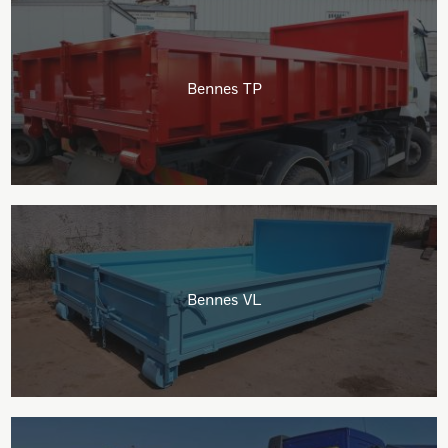
Bennes TP
Bennes VL