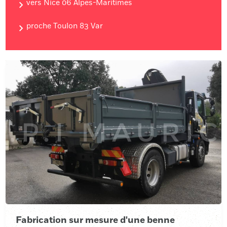
vers Nice 06 Alpes-Maritimes
proche Toulon 83 Var
Fabrication sur mesure d'une benne