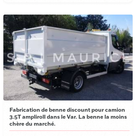
Fabrication de benne discount pour camion
3.5T ampliroll dans le Var. La benne la moins
chère du marché.