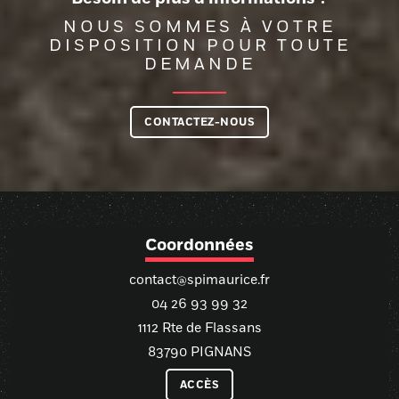
NOUS SOMMES À VOTRE
DISPOSITION POUR TOUTE
DEMANDE
CONTACTEZ-NOUS
Coordonnées
contact@spimaurice.fr
04 26 93 99 32
1112 Rte de Flassans
83790 PIGNANS
ACCÈS