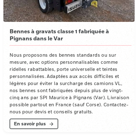
Bennes à gravats classe 1 fabriquée à
Pignans dans le Var
Nous proposons des bennes standards ou sur
mesure, avec options personnalisables comme
ridelles rabattables, porte universelle et teintes
personnalisées. Adaptées aux accès difficiles et
légères pour éviter la surcharge des camions VL,
nos bennes sont fabriquées depuis plus de vingt-
cinq ans par SPI Maurice à Pignans (Var). Livraison
possible partout en France (sauf Corse). Contactez-
nous pour devis et conseils gratuits.
En savoir plus