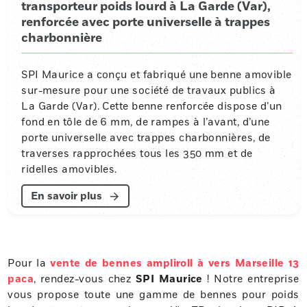
transporteur poids lourd à La Garde (Var),
renforcée avec porte universelle à trappes
charbonnière
SPI Maurice a conçu et fabriqué une benne amovible
sur-mesure pour une société de travaux publics à
La Garde (Var). Cette benne renforcée dispose d’un
fond en tôle de 6 mm, de rampes à l’avant, d’une
porte universelle avec trappes charbonnières, de
traverses rapprochées tous les 350 mm et de
ridelles amovibles.
En savoir plus
Pour la
vente de bennes ampliroll à vers Marseille 13
paca
, rendez-vous chez
SPI Maurice
! Notre entreprise
vous propose toute une gamme de bennes pour poids