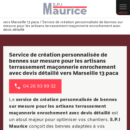
Panneau de gestion des cookies
vers Marseille 13 paca / Service de création personnalisée de bennes sur
mesure pour les artisans terrassement maçonnerie enrochement avec
devis détaillé
Service de création personnalisée de
bennes sur mesure pour les artisans
terrassement maçonnerie enrochement
avec devis détaillé vers Marseille 13 paca
04 26 93 99 32
Le
service de création personnalisée de bennes
sur mesure pour les artisans terrassement
maçonnerie enrochement avec devis détaillé
est
un atout majeur pour optimiser vos chantiers.
S.P.I
Maurice
conçoit des bennes adaptées à vos