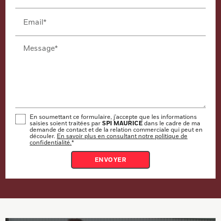
Email*
Message*
En soumettant ce formulaire, j'accepte que les informations
SPI MAURICE
saisies soient traitées par
dans le cadre de ma
demande de contact et de la relation commerciale qui peut en
découler.
En savoir plus en consultant notre politique de
confidentialité.
*