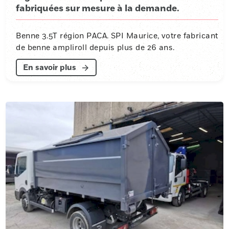
fabriquées sur mesure à la demande.
Benne 3.5T région PACA. SPI Maurice, votre fabricant
de benne ampliroll depuis plus de 26 ans.
En savoir plus