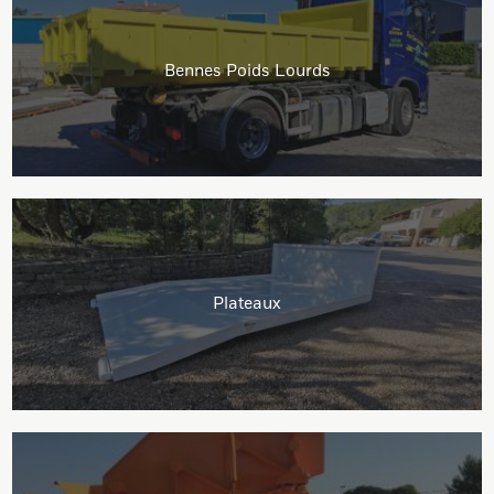
Bennes Poids Lourds
Plateaux