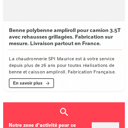
Benne polybenne ampliroll pour camion 3.5T
avec rehausses grillagées. Fabrication sur
mesure. Livraison partout en France.
La chaudronnerie SPI Maurice est à votre service
depuis plus de 26 ans pour toutes réalisations de
benne et caisson ampliroll. Fabrication Française.
En savoir plus
Notre zone d'activité pour ce