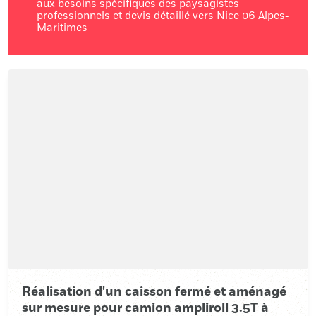
aux besoins spécifiques des paysagistes
professionnels et devis détaillé vers Nice 06 Alpes-
Maritimes
Réalisation d'un caisson fermé et aménagé
sur mesure pour camion ampliroll 3.5T à