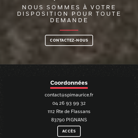
NOUS SOMMES À VOTRE
DISPOSITION POUR TOUTE
DEMANDE
CONTACTEZ-NOUS
Coordonnées
contact@spimaurice.fr
04 26 93 99 32
1112 Rte de Flassans
83790 PIGNANS
ACCÈS