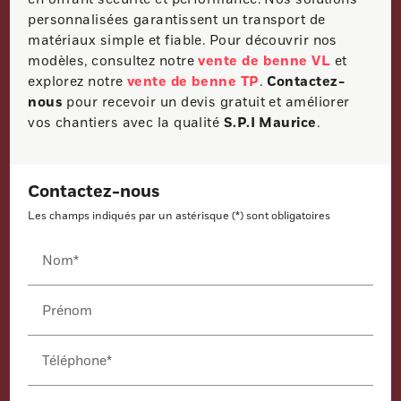
personnalisées garantissent un transport de
matériaux simple et fiable. Pour découvrir nos
modèles, consultez notre
vente de benne VL
et
explorez notre
vente de benne TP
.
Contactez-
nous
pour recevoir un devis gratuit et améliorer
vos chantiers avec la qualité
S.P.I Maurice
.
Contactez-nous
Les champs indiqués par un astérisque (*) sont obligatoires
Nom*
Prénom
Téléphone*