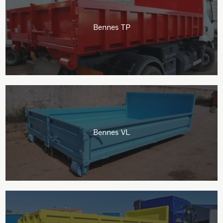
Bennes TP
Bennes VL