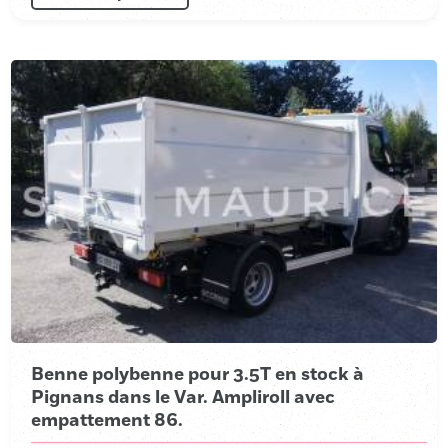
Benne polybenne pour 3.5T en stock à
Pignans dans le Var. Ampliroll avec
empattement 86.