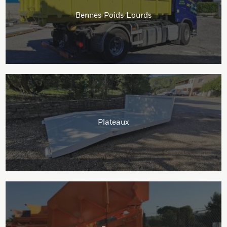
Bennes Poids Lourds
Plateaux