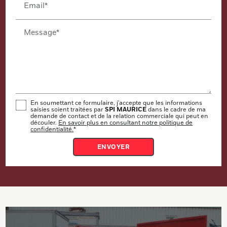
Email*
Message*
En soumettant ce formulaire, j'accepte que les informations
SPI MAURICE
saisies soient traitées par
dans le cadre de ma
demande de contact et de la relation commerciale qui peut en
découler.
En savoir plus en consultant notre politique de
confidentialité.
*