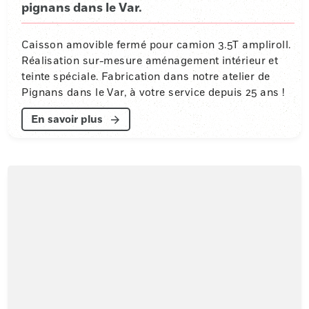
pignans dans le Var.
Caisson amovible fermé pour camion 3.5T ampliroll.
Réalisation sur-mesure aménagement intérieur et
teinte spéciale. Fabrication dans notre atelier de
Pignans dans le Var, à votre service depuis 25 ans !
En savoir plus