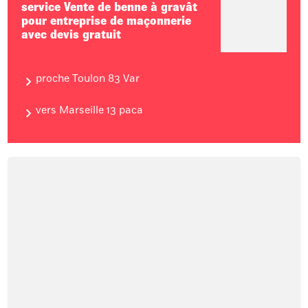
service Vente de benne à gravât
pour entreprise de maçonnerie
avec devis gratuit
proche Toulon 83 Var
vers Marseille 13 paca