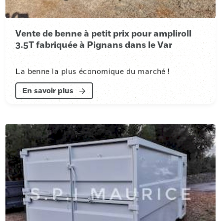
Vente de benne à petit prix pour ampliroll
3.5T fabriquée à Pignans dans le Var
La benne la plus économique du marché !
En savoir plus