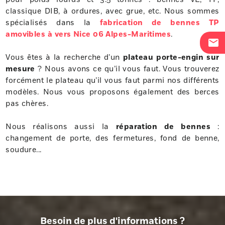
classique DIB, à ordures, avec grue, etc. Nous sommes
spécialisés dans la
fabrication de bennes TP
amovibles à vers Nice 06 Alpes-Maritimes
.
mail
Vous êtes à la recherche d’un
plateau porte-engin sur
mesure
? Nous avons ce qu’il vous faut. Vous trouverez
forcément le plateau qu’il vous faut parmi nos différents
modèles. Nous vous proposons également des berces
pas chères.
Nous réalisons aussi la
réparation de bennes
:
changement de porte, des fermetures, fond de benne,
soudure...
Besoin de plus d'informations ?