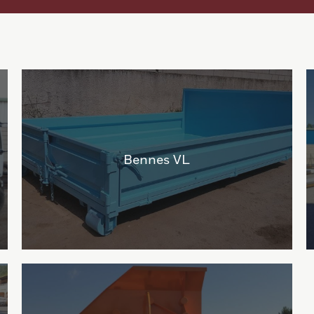
Bennes VL