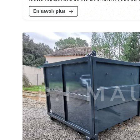
En savoir plus