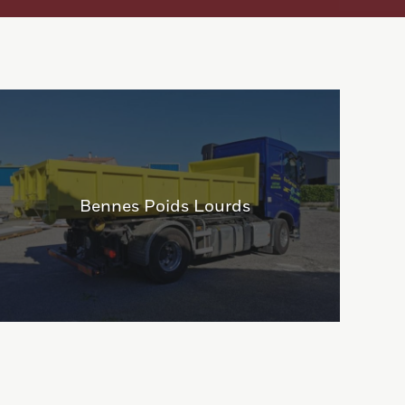
Bennes Poids Lourds