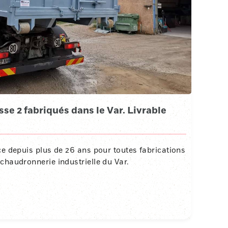
sse 2 fabriqués dans le Var. Livrable
ce depuis plus de 26 ans pour toutes fabrications
chaudronnerie industrielle du Var.