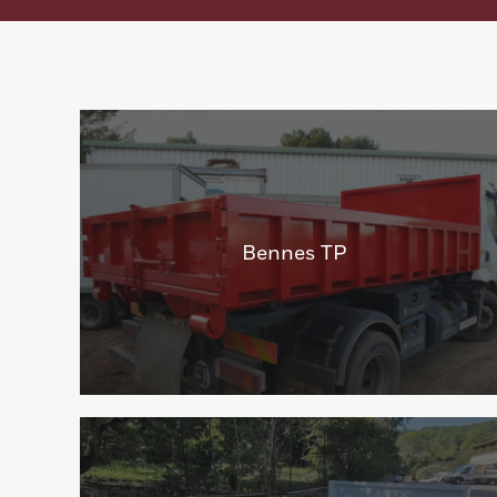
Bennes TP