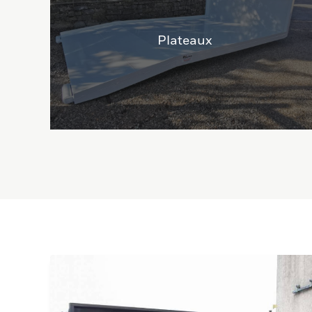
Plateaux