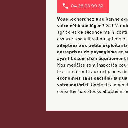
04 26 93 99 32
Vous recherchez une benne agri
votre véhicule léger ?
SPI Mauri
agricoles de seconde main, contr
assurer une utilisation optimale.
adaptées aux petits exploitants
entreprises de paysagisme et a
ayant besoin d’un équipement f
Nos modèles sont inspectés pour g
leur conformité aux exigences du
économies sans sacrifier la quali
votre matériel.
Contactez-nous d
consulter nos stocks et obtenir u