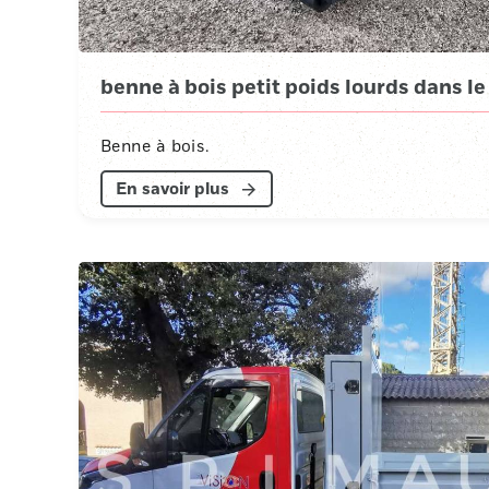
benne à bois petit poids lourds dans le
Benne à bois.
En savoir plus