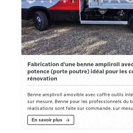
Fabrication d'une benne ampliroll avec 
potence (porte poutre) idéal pour les 
rénovation
Benne ampliroll amovible avec coffre outils int
sur mesure. Benne pour les professionnels du b
réalisations sont faite sur commande, sur mesu
En savoir plus