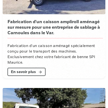
Fabrication d'un caisson ampliroll aménagé
sur mesure pour une entreprise de sablage à
Carnoules dans le Var.
Fabrication d'un caisson aménagé spécialement
conçu pour le transport des machines.
Exclusivement chez votre fabricant de benne SPI
Maurice.
En savoir plus