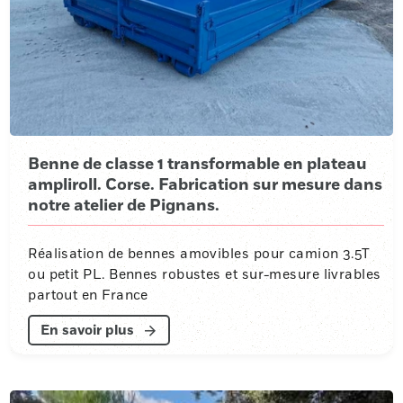
Benne de classe 1 transformable en plateau
ampliroll. Corse. Fabrication sur mesure dans
notre atelier de Pignans.
Réalisation de bennes amovibles pour camion 3.5T
ou petit PL. Bennes robustes et sur-mesure livrables
partout en France
En savoir plus