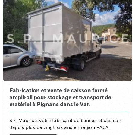
Fabrication et vente de caisson fermé
ampliroll pour stockage et transport de
matériel à Pignans dans le Var.
SPI Maurice, votre fabricant de bennes et caisson
depuis plus de vingt-six ans en région PACA.