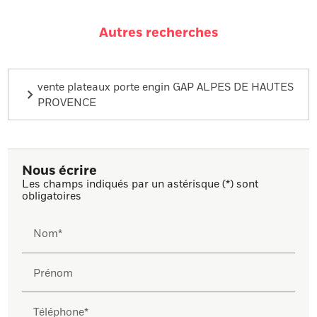
Autres recherches
vente plateaux porte engin GAP ALPES DE HAUTES
PROVENCE
Nous écrire
Les champs indiqués par un astérisque (*) sont
obligatoires
Nom*
Prénom
Téléphone*