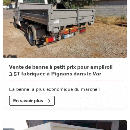
Vente de benne à petit prix pour ampliroll
3.5T fabriquée à Pignans dans le Var
La benne la plus économique du marché !
En savoir plus