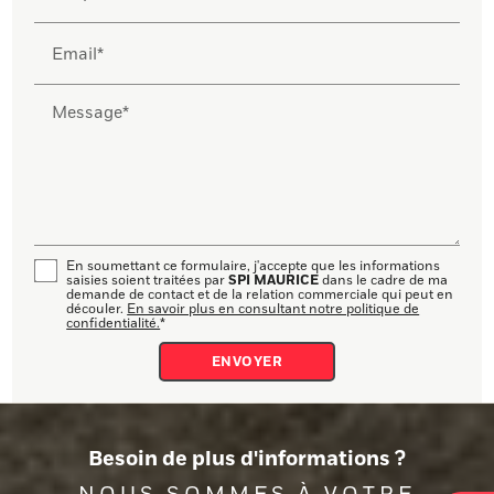
Email*
Message*
En soumettant ce formulaire, j'accepte que les informations
SPI MAURICE
saisies soient traitées par
dans le cadre de ma
demande de contact et de la relation commerciale qui peut en
découler.
En savoir plus en consultant notre politique de
confidentialité.
*
Besoin de plus d'informations ?
NOUS SOMMES À VOTRE