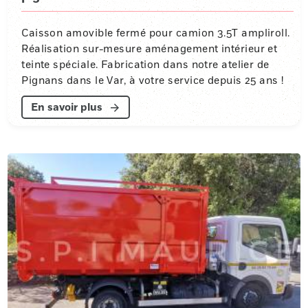
Caisson amovible fermé pour camion 3.5T ampliroll.
Réalisation sur-mesure aménagement intérieur et
teinte spéciale. Fabrication dans notre atelier de
Pignans dans le Var, à votre service depuis 25 ans !
En savoir plus