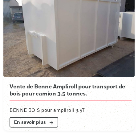
Vente de Benne Ampliroll pour transport de
bois pour camion 3.5 tonnes.
BENNE BOIS pour ampliroll 3.5T
En savoir plus