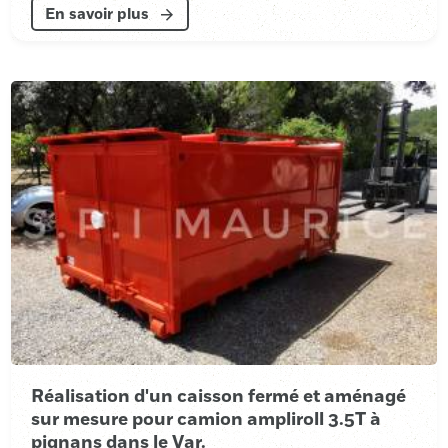
En savoir plus
Réalisation d'un caisson fermé et aménagé
sur mesure pour camion ampliroll 3.5T à
pignans dans le Var.