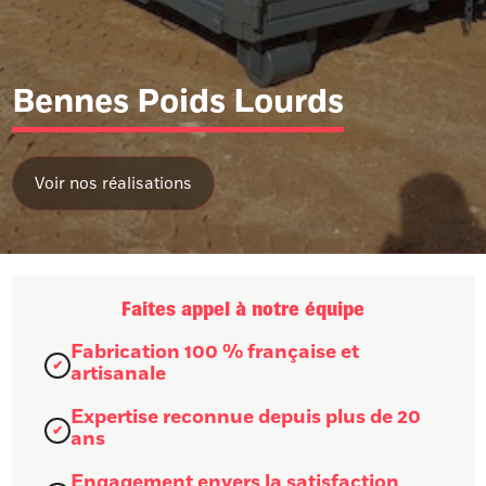
Bennes Poids Lourds
Faites appel à notre équipe
Fabrication 100 % française et
artisanale
Expertise reconnue depuis plus de 20
ans
Engagement envers la satisfaction