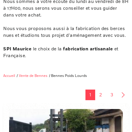
Nous sommes à votre écoute du lundi au vendredi de 8H
à 17H00, nous serons vous conseiller et vous guider
dans votre achat.
Nous vous proposons aussi à la fabrication des berces
nues et étudions tous projet d'aménagement avec vous.
SPI Maurice
le choix de la
fabrication artisanale
et
Française.
Accueil
Vente de Bennes
Bennes Poids Lourds
1
2
3