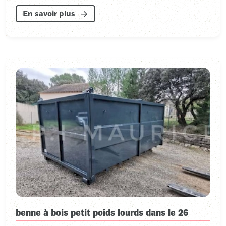
En savoir plus
benne à bois petit poids lourds dans le 26