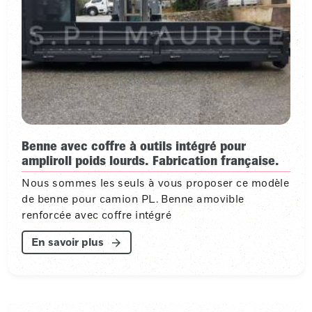
Benne avec coffre à outils intégré pour
ampliroll poids lourds. Fabrication française.
Nous sommes les seuls à vous proposer ce modèle
de benne pour camion PL. Benne amovible
renforcée avec coffre intégré
En savoir plus