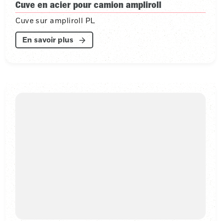
Cuve en acier pour camion ampliroll
Cuve sur ampliroll PL
En savoir plus