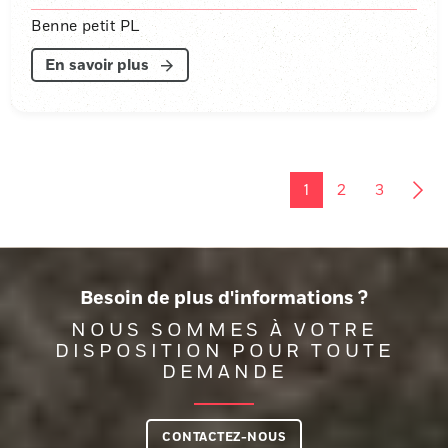
Benne petit PL
En savoir plus
1
2
3
Besoin de plus d'informations ?
NOUS SOMMES À VOTRE
DISPOSITION POUR TOUTE
DEMANDE
CONTACTEZ-NOUS