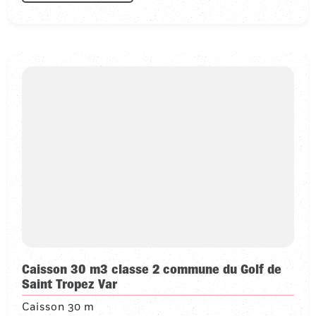
Caisson 30 m3 classe 2 commune du Golf de
Saint Tropez Var
Caisson 30 m