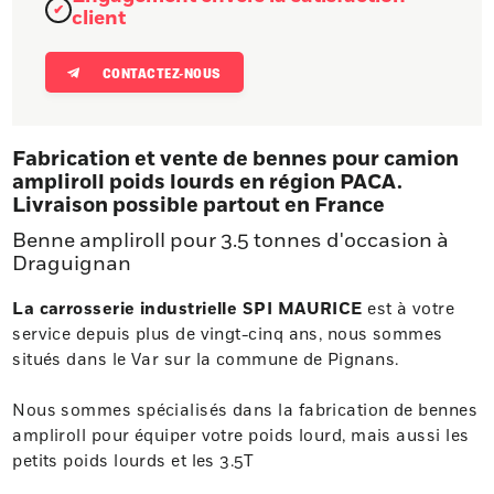
client
CONTACTEZ-NOUS
Fabrication et vente de bennes pour camion
ampliroll poids lourds en région PACA.
Livraison possible partout en France
Benne ampliroll pour 3.5 tonnes d'occasion à
Draguignan
La carrosserie industrielle SPI MAURICE
est à votre
service depuis plus de vingt-cinq ans, nous sommes
situés dans le Var sur la commune de Pignans.
Nous sommes spécialisés dans la fabrication de bennes
ampliroll pour équiper votre poids lourd, mais aussi les
petits poids lourds et les 3.5T