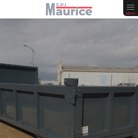
Panneau de gestion des cookies