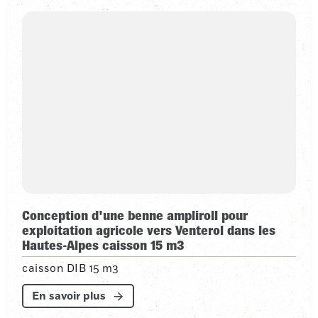
Conception d'une benne ampliroll pour
exploitation agricole vers Venterol dans les
Hautes-Alpes caisson 15 m3
caisson DIB 15 m3
En savoir plus