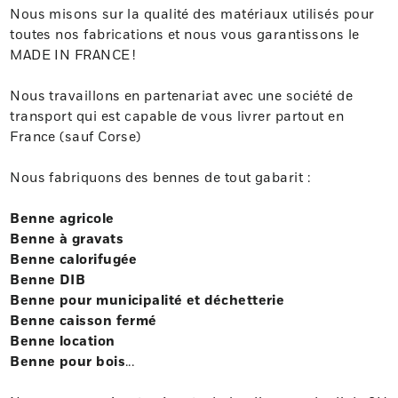
Nous misons sur la qualité des matériaux utilisés pour
toutes nos fabrications et nous vous garantissons le
MADE IN FRANCE !
Nous travaillons en partenariat avec une société de
transport qui est capable de vous livrer partout en
France (sauf Corse)
Nous fabriquons des bennes de tout gabarit :
Benne agricole
Benne à gravats
Benne calorifugée
Benne DIB
Benne pour municipalité et déchetterie
Benne caisson fermé
Benne location
Benne pour bois
...