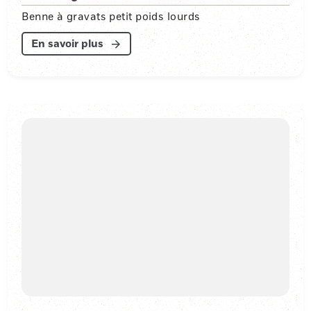
Benne à gravats petit poids lourds
En savoir plus