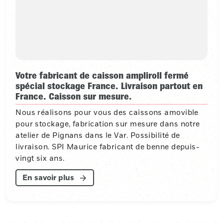
Votre fabricant de caisson ampliroll fermé
spécial stockage France. Livraison partout en
France. Caisson sur mesure.
Nous réalisons pour vous des caissons amovible
pour stockage, fabrication sur mesure dans notre
atelier de Pignans dans le Var. Possibilité de
livraison. SPI Maurice fabricant de benne depuis-
vingt six ans.
En savoir plus