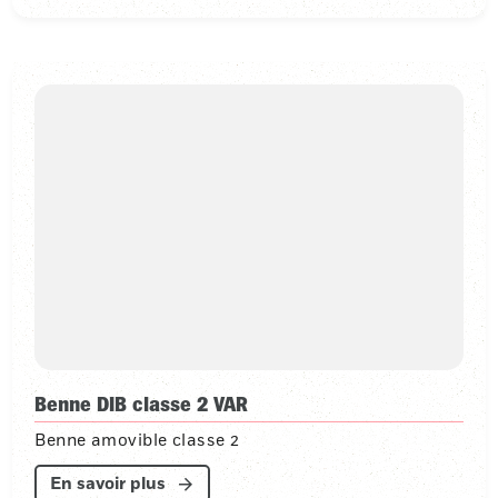
Benne DIB classe 2 VAR
Benne amovible classe 2
En savoir plus