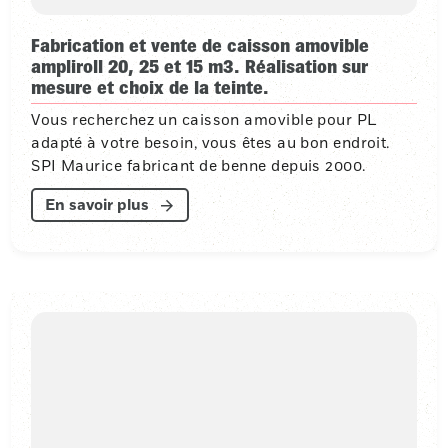
Fabrication et vente de caisson amovible
ampliroll 20, 25 et 15 m3. Réalisation sur
mesure et choix de la teinte.
Vous recherchez un caisson amovible pour PL
adapté à votre besoin, vous êtes au bon endroit.
SPI Maurice fabricant de benne depuis 2000.
En savoir plus