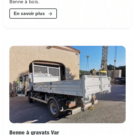
Benne à bois.
En savoir plus
Benne à gravats Var