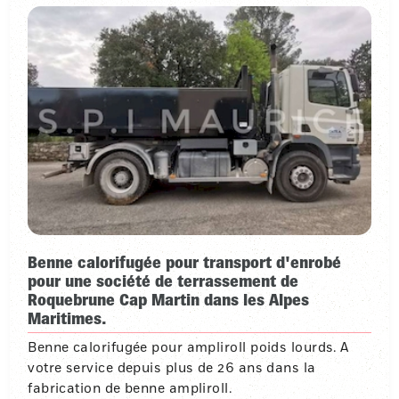
Benne calorifugée pour transport d'enrobé
pour une société de terrassement de
Roquebrune Cap Martin dans les Alpes
Maritimes.
Benne calorifugée pour ampliroll poids lourds. A
votre service depuis plus de 26 ans dans la
fabrication de benne ampliroll.