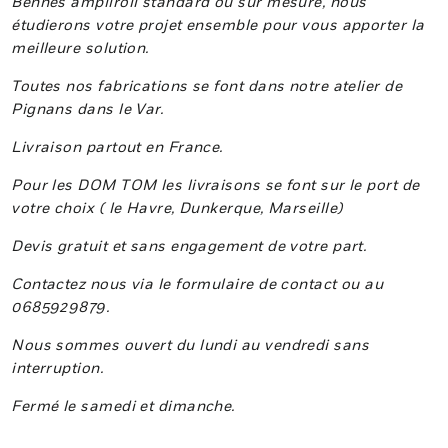
Bennes ampliroll standard ou sur mesure, nous
étudierons votre projet ensemble pour vous apporter la
meilleure solution.
Toutes nos fabrications se font dans notre atelier de
Pignans dans le Var.
Livraison partout en France.
Pour les DOM TOM les livraisons se font sur le port de
votre choix ( le Havre, Dunkerque, Marseille)
Devis gratuit et sans engagement de votre part.
Contactez nous via le formulaire de contact ou au
0685929879.
Nous sommes ouvert du lundi au vendredi sans
interruption.
Fermé le samedi et dimanche.