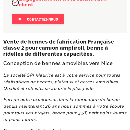
client
CONTACTEZ-NOUS
Vente de bennes de fabrication Française
classe 2 pour camion ampliroll, benne à
ridelles de differentes capacitées.
Conception de bennes amovibles vers Nice
La société SPI Maurice est à votre service pour toutes
réalisations de bennes, plateaux et berces amovibles.
Qualité et robustesse au prix le plus juste.
Fort de notre expérience dans la fabrication de benne
depuis maintenant 26 ans nous sommes à votre écoute
pour tous vos projets, benne pour 3.5T, petit poids lourds
et poids lourds.