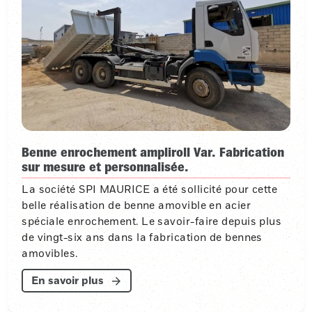
Benne enrochement ampliroll Var. Fabrication
sur mesure et personnalisée.
La société SPI MAURICE a été sollicité pour cette
belle réalisation de benne amovible en acier
spéciale enrochement. Le savoir-faire depuis plus
de vingt-six ans dans la fabrication de bennes
amovibles.
En savoir plus