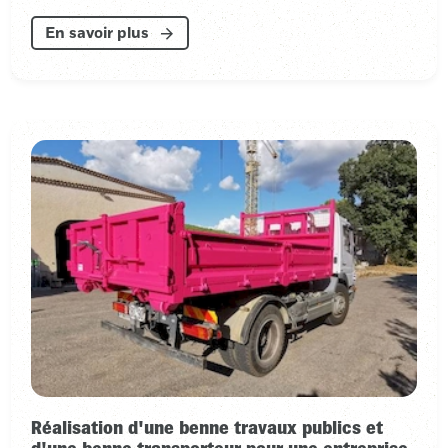
En savoir plus
Réalisation d'une benne travaux publics et