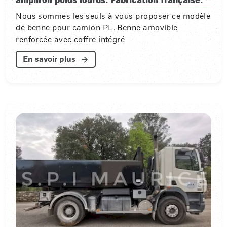
Nous sommes les seuls à vous proposer ce modèle
de benne pour camion PL. Benne amovible
renforcée avec coffre intégré
En savoir plus