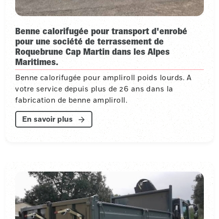
Benne calorifugée pour transport d'enrobé
pour une société de terrassement de
Roquebrune Cap Martin dans les Alpes
Maritimes.
Benne calorifugée pour ampliroll poids lourds. A
votre service depuis plus de 26 ans dans la
fabrication de benne ampliroll.
En savoir plus