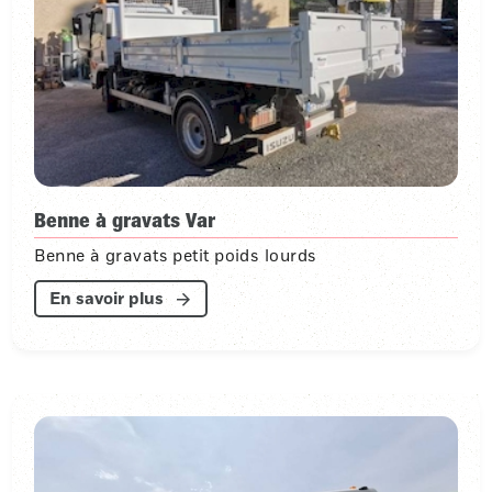
Benne à gravats Var
Benne à gravats petit poids lourds
En savoir plus