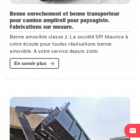
Benne enrochement et benne transporteur
pour camion ampliroll pour paysagiste.
Fabrications sur mesure.
Benne amovible classe 2. La société SPI Maurice à
votre écoute pour toutes réalisations benne
amovible. A votre service depuis 2000.
En savoir plus
mail