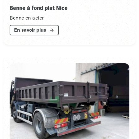
Benne à fond plat Nice
Benne en acier
En savoir plus