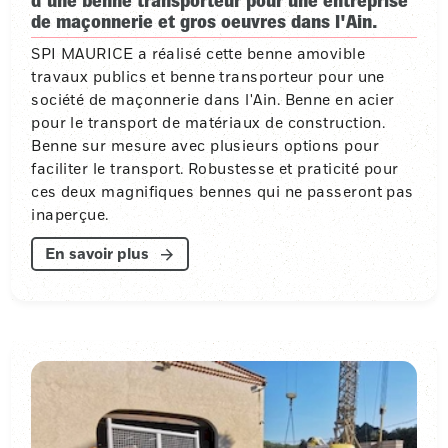
d'une benne transporteur pour une entreprise
de maçonnerie et gros oeuvres dans l'Ain.
SPI MAURICE a réalisé cette benne amovible
travaux publics et benne transporteur pour une
société de maçonnerie dans l'Ain. Benne en acier
pour le transport de matériaux de construction.
Benne sur mesure avec plusieurs options pour
faciliter le transport. Robustesse et praticité pour
ces deux magnifiques bennes qui ne passeront pas
inaperçue.
En savoir plus