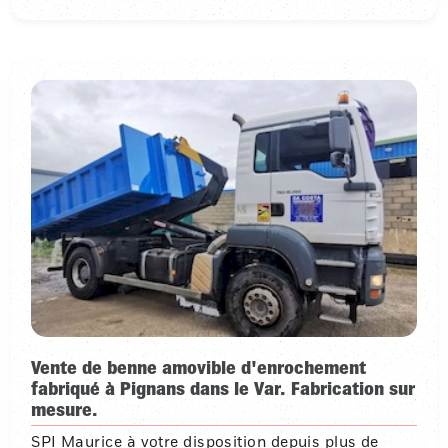
Vente de benne amovible d'enrochement
fabriqué à Pignans dans le Var. Fabrication sur
mesure.
SPI Maurice à votre disposition depuis plus de