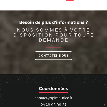
Besoin de plus d'informations ?
NOUS SOMMES À VOTRE
DISPOSITION POUR TOUTE
DEMANDE
CONTACTEZ-NOUS
Coordonnées
contact@spimaurice.fr
04 26 93 99 32