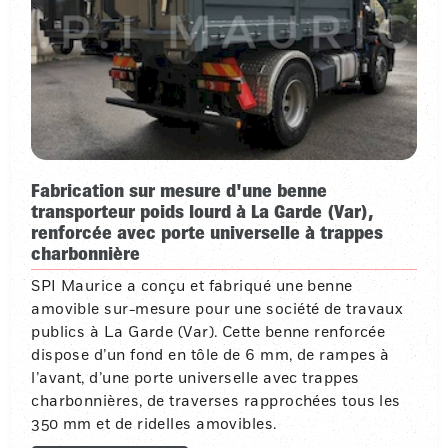
Fabrication sur mesure d'une benne
transporteur poids lourd à La Garde (Var),
renforcée avec porte universelle à trappes
charbonnière
SPI Maurice a conçu et fabriqué une benne
amovible sur-mesure pour une société de travaux
publics à La Garde (Var). Cette benne renforcée
dispose d’un fond en tôle de 6 mm, de rampes à
l’avant, d’une porte universelle avec trappes
charbonnières, de traverses rapprochées tous les
350 mm et de ridelles amovibles.