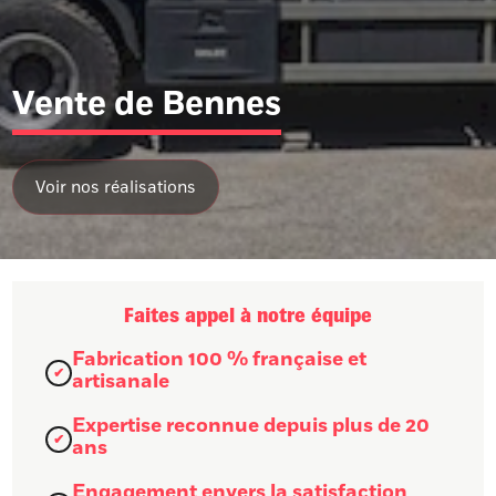
Vente de Bennes
Faites appel à notre équipe
Fabrication 100 % française et
artisanale
Expertise reconnue depuis plus de 20
ans
Engagement envers la satisfaction