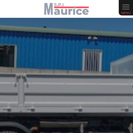
Panneau de gestion des cookies