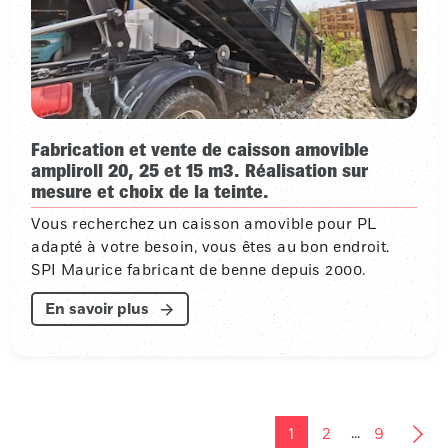
Fabrication et vente de caisson amovible
ampliroll 20, 25 et 15 m3. Réalisation sur
mesure et choix de la teinte.
Vous recherchez un caisson amovible pour PL
adapté à votre besoin, vous êtes au bon endroit.
SPI Maurice fabricant de benne depuis 2000.
En savoir plus
...
1
2
9