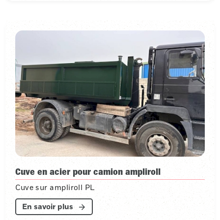
Cuve en acier pour camion ampliroll
Cuve sur ampliroll PL
En savoir plus