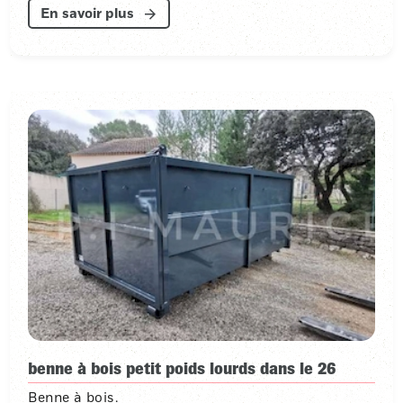
En savoir plus
benne à bois petit poids lourds dans le 26
Benne à bois.