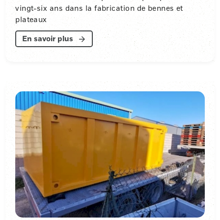
vingt-six ans dans la fabrication de bennes et
plateaux
En savoir plus